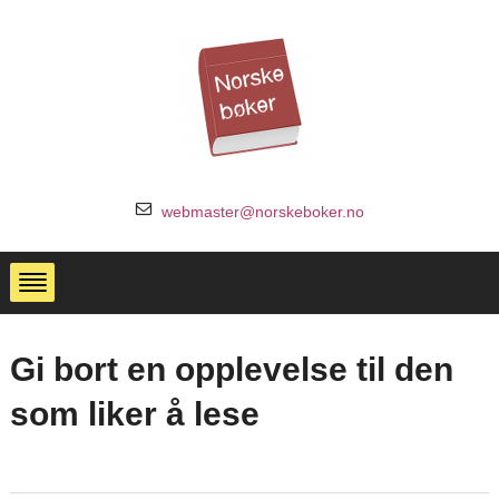
webmaster@norskeboker.no
Gi bort en opplevelse til den
som liker å lese